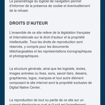
Le paramétrage du logiciel de navigation permet
d’informer de la présence de cookie et éventuellement
de la refuser.
DROITS D'AUTEUR
L'ensemble de ce site relève de la législation française
et internationale sur le droit d'auteur et la propriété
intellectuelle. Tous les droits de reproduction sont
réservés, y compris pour les documents
téléchargeables et les représentations iconographiques
et photographiques.
La structure générale, ainsi que les logiciels, textes,
images animées ou fixes, sons, savoir-faire, dessins,
graphismes, logos, marques et tout autre élément
composant le site internet sont la propriété exclusive de
Digital Native Center.
La reproduction de tout ou partie de ce site sur un
support électronique quel qu'il soit est formellement