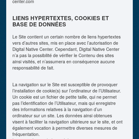
center.com
LIENS HYPERTEXTES, COOKIES ET
BASE DE DONNÉES
Le Site contient un certain nombre de liens hypertextes
vers d’autres sites, mis en place avec l’autorisation de
Digital Native Center. Cependant, Digital Native Center
n’a pas la possibilité de vérifier le Contenu des sites
ainsi visités, et n’assumera en conséquence aucune
responsabilité de fait.
La navigation sur le Site est susceptible de provoquer
l’installation de cookie(s) sur l’ordinateur de l’Utilisateur.
Un cookie est un fichier de petite taille, qui ne permet
pas l’identification de l’Utilisateur, mais qui enregistre
des informations relatives à la navigation d’un
ordinateur sur un site. Les données ainsi obtenues
visent à faciliter la navigation ultérieure sur le site, et ont
également vocation à permettre diverses mesures de
fréquentation.