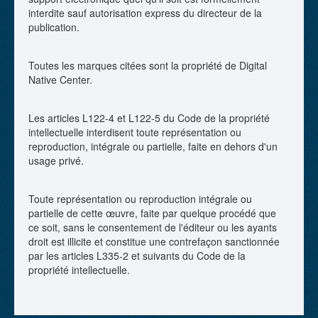
interdite sauf autorisation express du directeur de la
publication.
Toutes les marques citées sont la propriété de Digital
Native Center.
Les articles L122-4 et L122-5 du Code de la propriété
intellectuelle interdisent toute représentation ou
reproduction, intégrale ou partielle, faite en dehors d'un
usage privé.
Toute représentation ou reproduction intégrale ou
partielle de cette œuvre, faite par quelque procédé que
ce soit, sans le consentement de l'éditeur ou les ayants
droit est illicite et constitue une contrefaçon sanctionnée
par les articles L335-2 et suivants du Code de la
propriété intellectuelle.