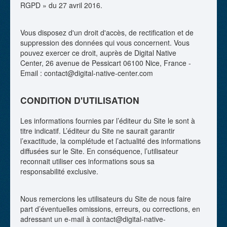
RGPD » du 27 avril 2016.
Vous disposez d'un droit d'accès, de rectification et de
suppression des données qui vous concernent. Vous
pouvez exercer ce droit, auprès de Digital Native
Center, 26 avenue de Pessicart 06100 Nice, France -
Email : contact@digital-native-center.com
CONDITION D'UTILISATION
Les informations fournies par l’éditeur du Site le sont à
titre indicatif. L’éditeur du Site ne saurait garantir
l’exactitude, la complétude et l’actualité des informations
diffusées sur le Site. En conséquence, l’utilisateur
reconnait utiliser ces informations sous sa
responsabilité exclusive.
Nous remercions les utilisateurs du Site de nous faire
part d’éventuelles omissions, erreurs, ou corrections, en
adressant un e-mail à contact@digital-native-