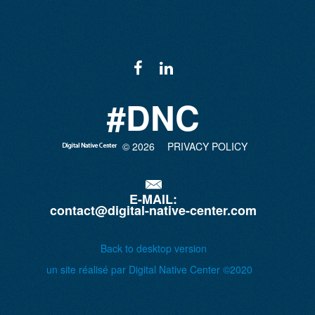
#DNC
©
2026
PRIVACY POLICY
E-MAIL:
contact@digital-native-center.com
Back to desktop version
un site réalisé par Digital Native Center ©2020