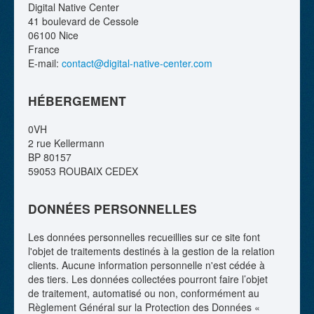
Digital Native Center
41 boulevard de Cessole
06100 Nice
France
E-mail:
contact@digital-native-center.com
HÉBERGEMENT
0VH
2 rue Kellermann
BP 80157
59053 ROUBAIX CEDEX
DONNÉES PERSONNELLES
Les données personnelles recueillies sur ce site font
l'objet de traitements destinés à la gestion de la relation
clients. Aucune information personnelle n'est cédée à
des tiers. Les données collectées pourront faire l’objet
de traitement, automatisé ou non, conformément au
Règlement Général sur la Protection des Données «